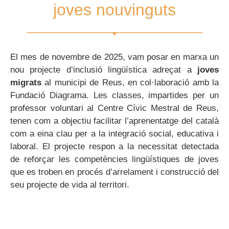
joves nouvinguts
El mes de novembre de 2025, vam posar en marxa un
nou projecte d’inclusió lingüística adreçat a
joves
migrats
al municipi de Reus, en col·laboració amb la
Fundació Diagrama. Les classes, impartides per un
professor voluntari al Centre Cívic Mestral de Reus,
tenen com a objectiu facilitar l’aprenentatge del català
com a eina clau per a la integració social, educativa i
laboral. El projecte respon a la necessitat detectada
de reforçar les competències lingüístiques de joves
que es troben en procés d’arrelament i construcció del
seu projecte de vida al territori.