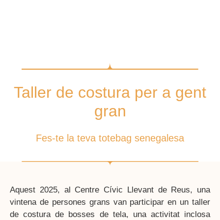
Taller de costura per a gent
gran
Fes-te la teva totebag senegalesa
Aquest 2025, al Centre Cívic Llevant de Reus, una
vintena de persones grans van participar en un taller
de costura de bosses de tela, una activitat inclosa