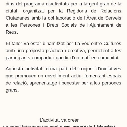
dins del programa d’activitats per a la gent gran de la
ciutat, organitzat per la Regidoria de Relacions
Ciutadanes amb la col·laboració de l’Àrea de Serveis
a les Persones i Drets Socials de l’Ajuntament de
Reus.
El taller va estar dinamitzat per La Veu entre Cultures
amb una proposta pràctica i creativa, permetent a les
participants compartir i gaudir d’un matí en comunitat.
Aquesta activitat forma part del conjunt d’iniciatives
que promouen un envelliment actiu, fomentant espais
de relació, aprenentatge i benestar per a les persones
grans.
L’activitat va crear