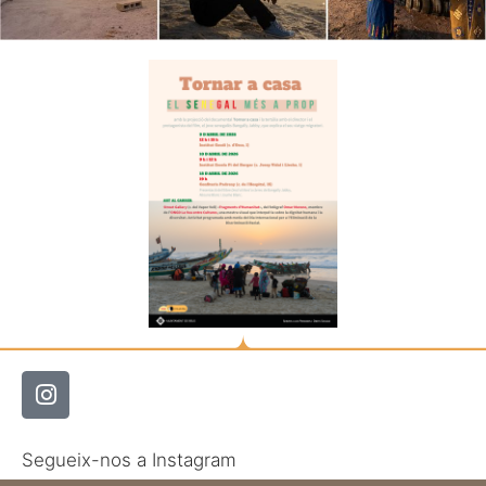
Segueix-nos a Instagram