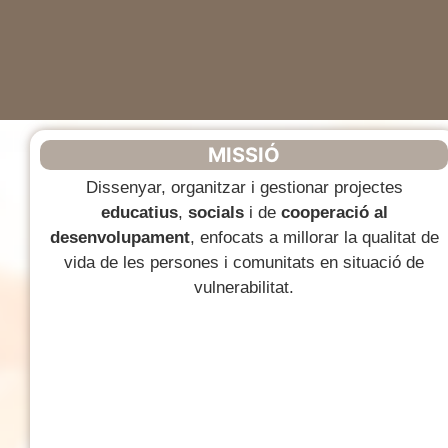
MISSIÓ
Dissenyar, organitzar i gestionar projectes
educatius
,
socials
i de
cooperació al
desenvolupament
, enfocats a millorar la qualitat de
vida de les persones i comunitats en situació de
vulnerabilitat.