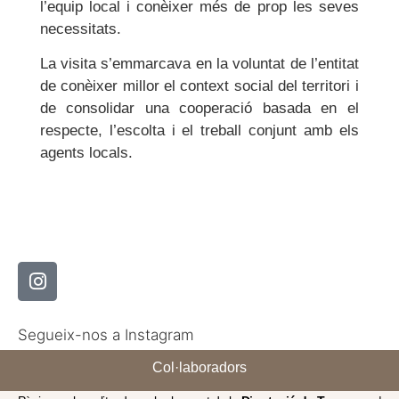
l’equip local i conèixer més de prop les seves
necessitats.
La visita s’emmarcava en la voluntat de l’entitat
de conèixer millor el context social del territori i
de consolidar una cooperació basada en el
respecte, l’escolta i el treball conjunt amb els
agents locals.
Segueix-nos a Instagram
Col·laboradors