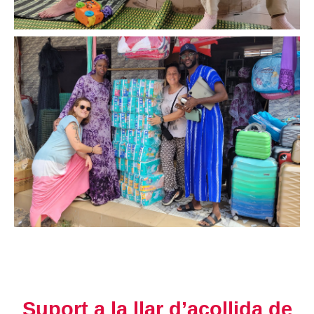
Suport a la llar d’acollida de