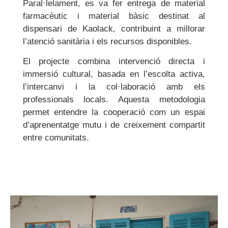
Paral·lelament, es va fer entrega de material
farmacèutic i material bàsic destinat al
dispensari de Kaolack, contribuint a millorar
l’atenció sanitària i els recursos disponibles.
El projecte combina intervenció directa i
immersió cultural, basada en l’escolta activa,
l’intercanvi i la col·laboració amb els
professionals locals. Aquesta metodologia
permet entendre la cooperació com un espai
d’aprenentatge mutu i de creixement compartit
entre comunitats.