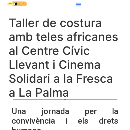
Taller de costura
amb teles africanes
al Centre Cívic
Llevant i Cinema
Solidari a la Fresca
a La Palma
Una jornada per la
convivència i els drets